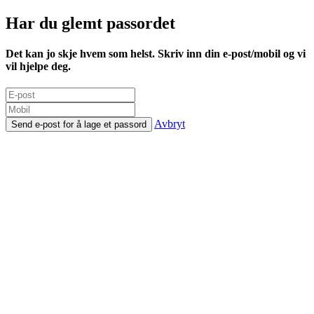
Har du glemt passordet
Det kan jo skje hvem som helst. Skriv inn din e-post/mobil og vi
vil hjelpe deg.
Avbryt
Send e-post for å lage et passord