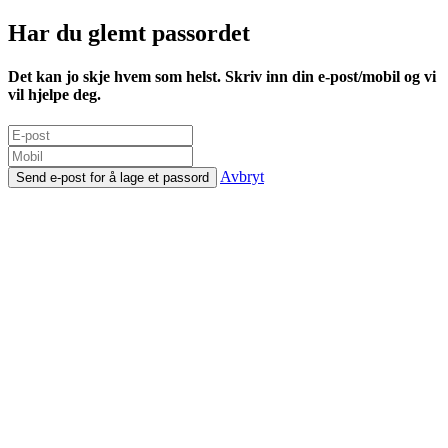
Har du glemt passordet
Det kan jo skje hvem som helst. Skriv inn din e-post/mobil og vi
vil hjelpe deg.
Avbryt
Send e-post for å lage et passord