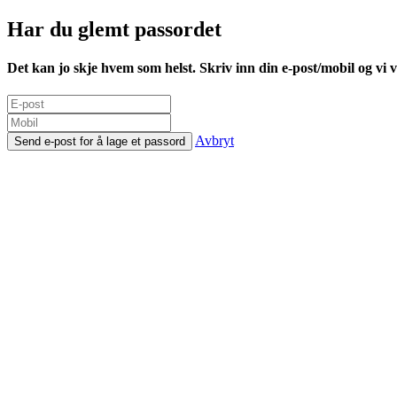
Har du glemt passordet
Det kan jo skje hvem som helst. Skriv inn din e-post/mobil og vi vi
Avbryt
Send e-post for å lage et passord