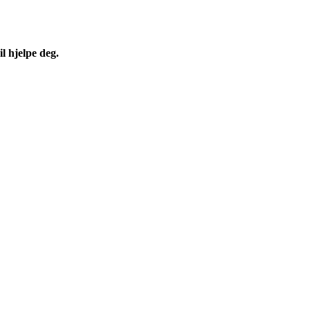
l hjelpe deg.